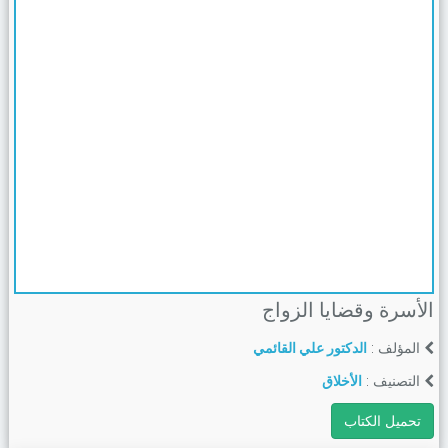
الأسرة وقضايا الزواج
المؤلف :
الدكتور علي القائمي
التصنيف :
الأخلاق
تحميل الكتاب