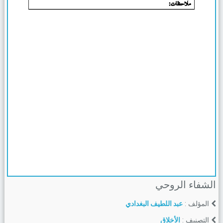
الشفاء الروحي
المؤلف :
عبد اللطيف البغدادي
التصنيف :
الأخلاق