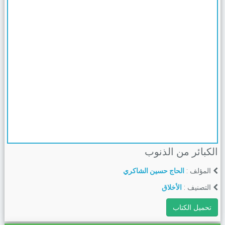
الكبائر من الذنوب
المؤلف :
الحاج حسين الشاكري
التصنيف :
الأخلاق
تحميل الكتاب