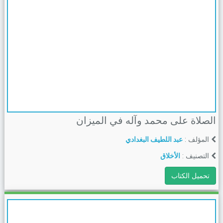
الصلاة على محمد وآله في الميزان
المؤلف :
عبد اللطيف البغدادي
التصنيف :
الأخلاق
تحميل الكتاب