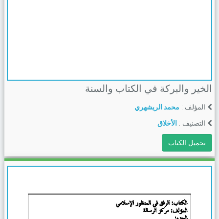
الخير والبركة في الكتاب والسنة
المؤلف :
محمد الريشهري
التصنيف :
الأخلاق
تحميل الكتاب