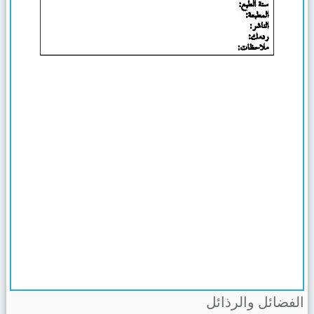
الفضائل والرذائل