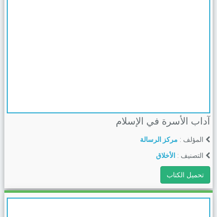
آداب الأسرة في الإسلام
المؤلف :
مركز الرسالة
التصنيف :
الأخلاق
تحميل الكتاب