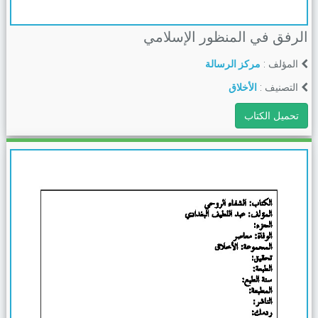
الرفق في المنظور الإسلامي
المؤلف :
مركز الرسالة
التصنيف :
الأخلاق
تحميل الكتاب