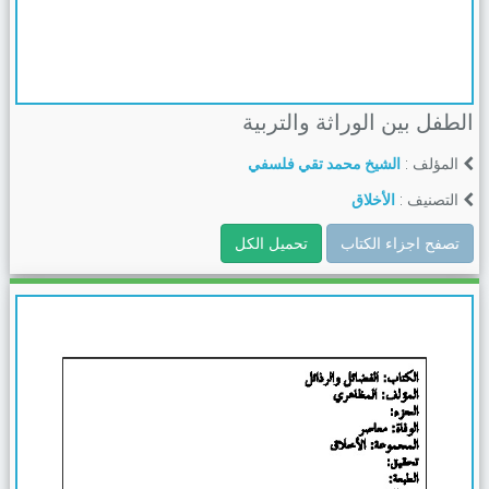
الطفل بين الوراثة والتربية
المؤلف :
الشيخ محمد تقي فلسفي
التصنيف :
الأخلاق
تصفح اجزاء الكتاب
تحميل الكل