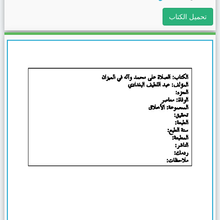
تحميل الكتاب