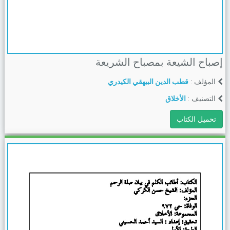
إصباح الشيعة بمصباح الشريعة
المؤلف :
قطب الدين البيهقي الكيدري
التصنيف :
الأخلاق
تحميل الكتاب