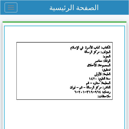
الصفحة الرئيسية