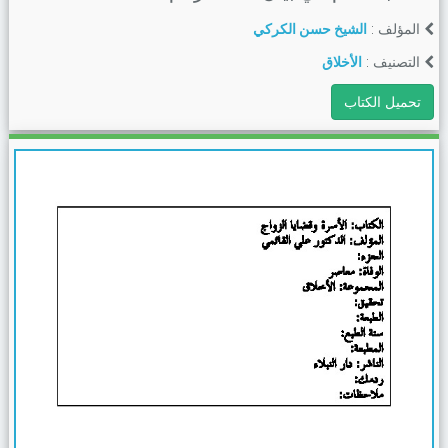
المؤلف :
الشيخ حسن الكركي
التصنيف :
الأخلاق
تحميل الكتاب