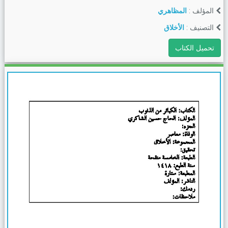
المؤلف :
المظاهري
التصنيف :
الأخلاق
تحميل الكتاب