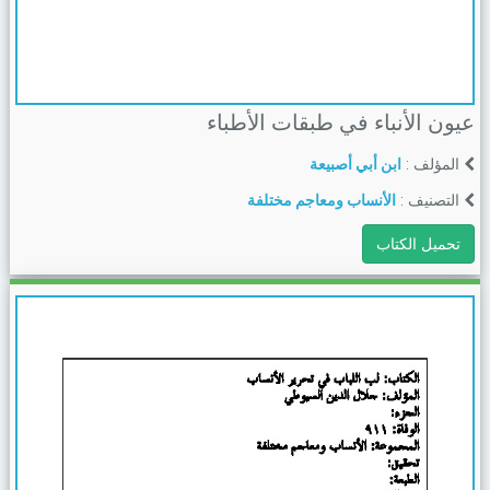
عيون الأنباء في طبقات الأطباء
المؤلف :
ابن أبي أصبيعة
التصنيف :
الأنساب ومعاجم مختلفة
تحميل الكتاب