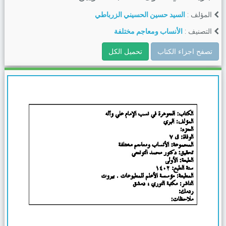
المؤلف :
السيد حسين الحسيني الزرباطي
التصنيف :
الأنساب ومعاجم مختلفة
تصفح اجزاء الكتاب
تحميل الكل