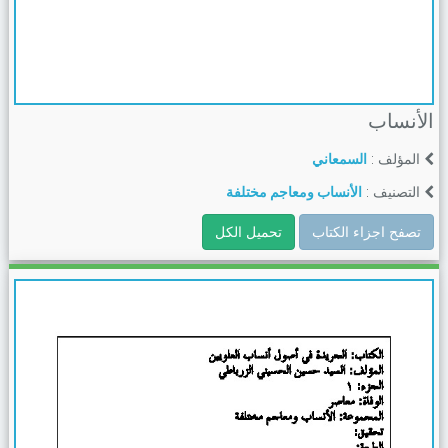
الأنساب
المؤلف :
السمعاني
التصنيف :
الأنساب ومعاجم مختلفة
تصفح اجزاء الكتاب
تحميل الكل