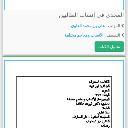
المجدي في أنساب الطالبين
المؤلف :
على بن محمد العلوي
التصنيف :
الأنساب ومعاجم مختلفة
تحميل الكتاب