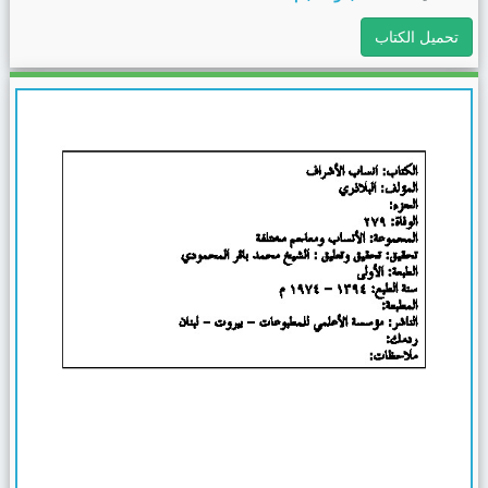
تحميل الكتاب