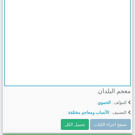
معجم البلدان
المؤلف :
الحموي
التصنيف :
الأنساب ومعاجم مختلفة
تصفح اجزاء الكتاب
تحميل الكل