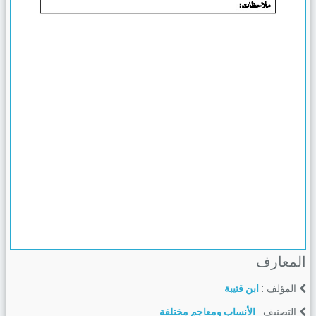
المعارف
المؤلف :
ابن قتيبة
التصنيف :
الأنساب ومعاجم مختلفة