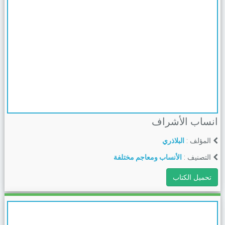
انساب الأشراف
المؤلف :
البلاذري
التصنيف :
الأنساب ومعاجم مختلفة
تحميل الكتاب