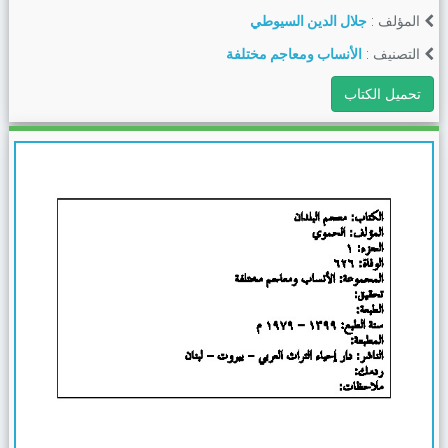
المؤلف :
جلال الدين السيوطي
التصنيف :
الأنساب ومعاجم مختلفة
تحميل الكتاب