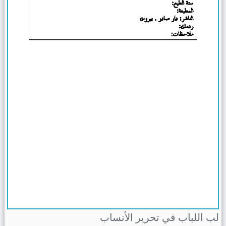
لب اللباب في تحرير الأنساب