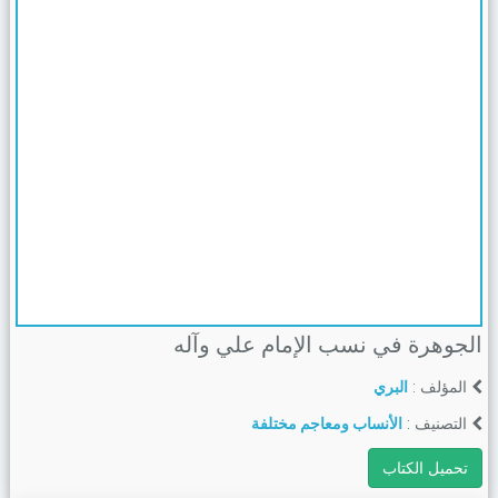
الجوهرة في نسب الإمام علي وآله
المؤلف :
البري
التصنيف :
الأنساب ومعاجم مختلفة
تحميل الكتاب