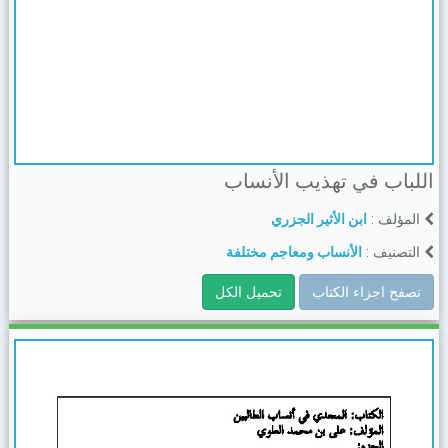
اللباب في تهذيب الأنساب
المؤلف :
ابن الأثير الجزري
التصنيف :
الأنساب ومعاجم مختلفة
تصفح اجزاء الكتاب
تحميل الكل