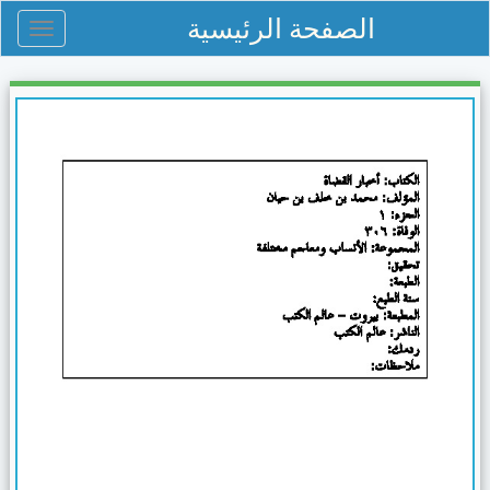
الصفحة الرئيسية