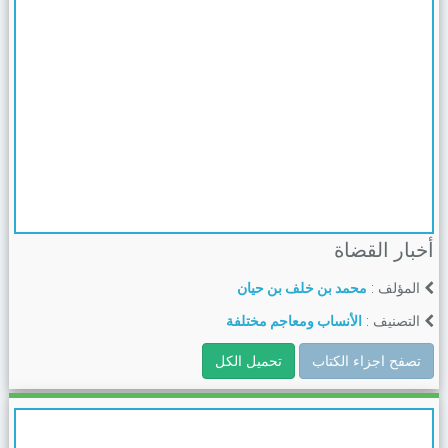
أخبار القضاة
المؤلف :
محمد بن خلف بن حيان
التصنيف :
الأنساب ومعاجم مختلفة
تصفح اجزاء الكتاب
تحميل الكل