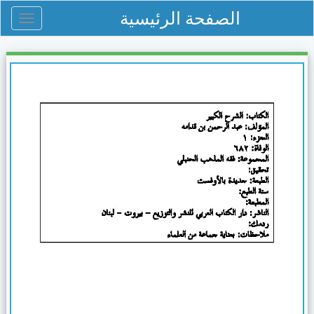
الصفحة الرئيسية