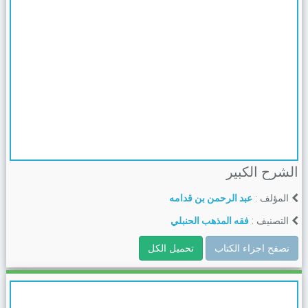
الشرح الكبير
المؤلف :
عبد الرحمن بن قدامه
التصنيف :
فقه المذهب الحنبلي
تصفح اجزاء الكتاب
تحميل الكل