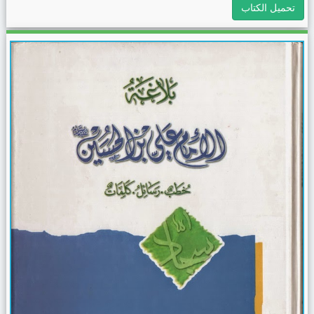
تحميل الكتاب