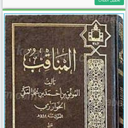
تحميل الكتاب