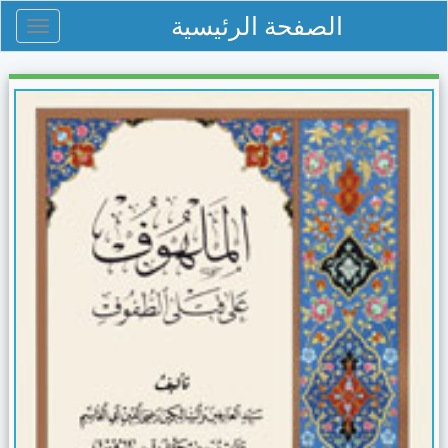
الصفحة الرئيسية