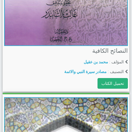
النصائح الكافية
المؤلف :
محمد بن عقيل
التصنيف :
مصادر سيرة النبي والائمة
تحميل الكتاب