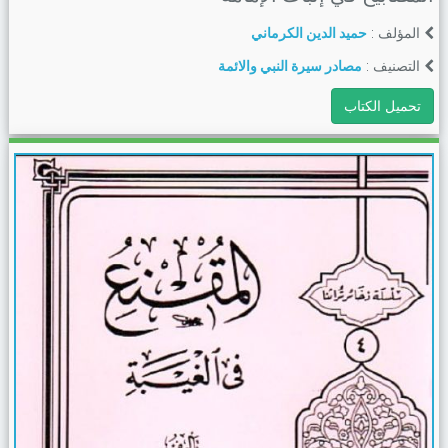
المؤلف :
حميد الدين الكرماني
التصنيف :
مصادر سيرة النبي والائمة
تحميل الكتاب