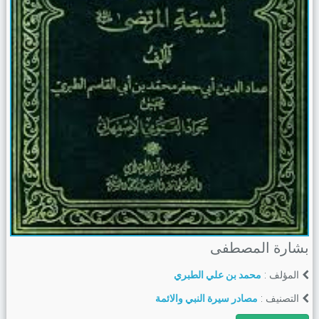
بشارة المصطفى
المؤلف :
محمد بن علي الطبري
التصنيف :
مصادر سيرة النبي والائمة