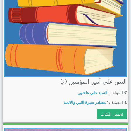
النص على أمير المؤمنين (ع)
المؤلف :
السيد علي عاشور
التصنيف :
مصادر سيرة النبي والائمة
تحميل الكتاب