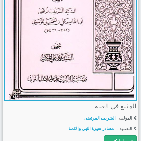
المقنع في الغيبة
المؤلف :
الشريف المرتضى
التصنيف :
مصادر سيرة النبي والائمة