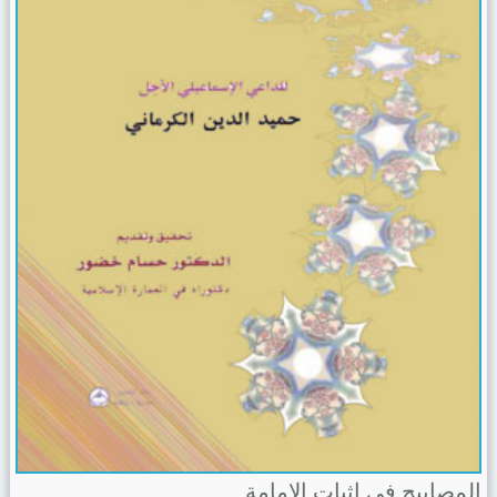
المصابيح في إثبات الإمامة