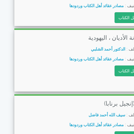
يف :
مصادر عقائد أهل الكتاب وردودها
ل الكتاب
ة الأديان ، اليهودية
لف :
الدكتور أحمد الشلبي
يف :
مصادر عقائد أهل الكتاب وردودها
ل الكتاب
نجيل برنابا)
لف :
سيف الله أحمد فاضل
يف :
مصادر عقائد أهل الكتاب وردودها