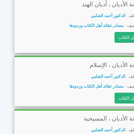
ة الأديان ، أديان الهند
لف :
الدكتور أحمد الشلبي
يف :
مصادر عقائد أهل الكتاب وردودها
ل الكتاب
ة الأديان ، الإسلام
لف :
الدكتور أحمد الشلبي
يف :
مصادر عقائد أهل الكتاب وردودها
ل الكتاب
ة الأديان ، المسيحية
لف :
الدكتور أحمد الشلبي