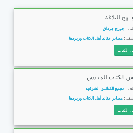
 نهج البلاغة
لف :
جورج جرداق
يف :
مصادر عقائد أهل الكتاب وردودها
ل الكتاب
س الكتاب المقدس
لف :
مجمع الكنائس الشرقية
يف :
مصادر عقائد أهل الكتاب وردودها
ل الكتاب